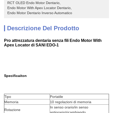
RCT OLED Endo Motor Dentario
, 
Endo Motor With Apex Locator Dentario
, 
Endo Motor Dentario Inverso Automatico
Descrizione Del Prodotto
Pro attrezzatura dentaria senza fili Endo Motor With
Apex Locator di SANI EDO-1
Specificaiton
Tipo
Portatile
Memoria
10 regolazioni di memoria
In senso orario/in senso
Rotazione
antiorario/ricambiando