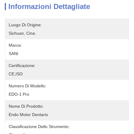
Informazioni Dettagliate
Luogo Di Origine:
Sichuan, Cina
Marca:
SANI
Certificazione:
CE,ISO
Numero Di Modello:
EDO-1 Pro
Nome Di Prodotto:
Endo Motor Dentario
Classificazione Dello Strumento: