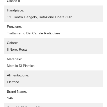
Classe II
Handpiece:
1:1 Contro L'angolo, Rotazione Libera 360°
Funzione:
Trattamento Del Canale Radicolare
Colore:
Il Nero, Rosa
Materiale:
Metallo Di Plastica
Alimentazione:
Elettrico
Brand Name:
SANI