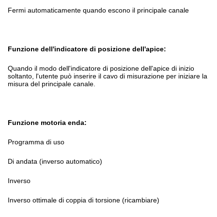
Fermi automaticamente quando escono il principale canale
Funzione dell'indicatore di posizione dell'apice:
Quando il modo dell'indicatore di posizione dell'apice di inizio
soltanto, l'utente può inserire il cavo di misurazione per iniziare la
misura del principale canale.
Funzione motoria enda:
Programma di uso
Di andata (inverso automatico)
Inverso
Inverso ottimale di coppia di torsione (ricambiare)