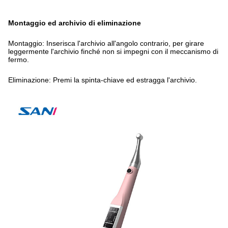
Montaggio ed archivio di eliminazione
Montaggio: Inserisca l'archivio all'angolo contrario, per girare
leggermente l'archivio finché non si impegni con il meccanismo di
fermo.
Eliminazione: Premi la spinta-chiave ed estragga l'archivio.