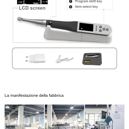
La manifestazione della fabbrica