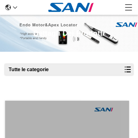
Dettagli Dei Prodotti
Tutte le categorie