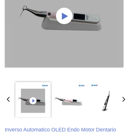
Inverso Automatico OLED Endo Motor Dentario