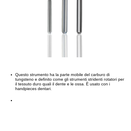
Questo strumento ha la parte mobile del carburo di
tungsteno e definito come gli strumenti stridenti rotatori per
il tessuto duro quali il dente e le ossa. È usato con i
handpieces dentari.