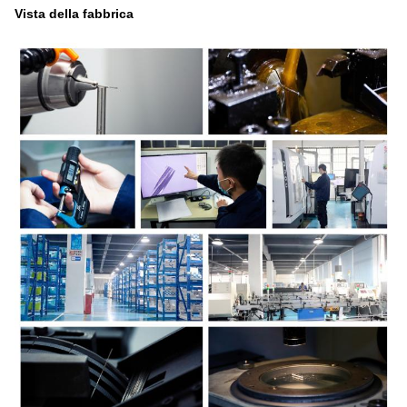
Vista della fabbrica