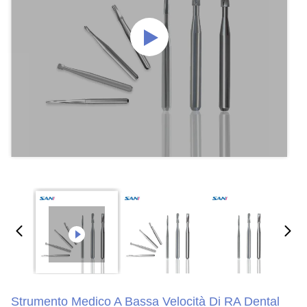
Strumento Medico A Bassa Velocità Di RA Dental