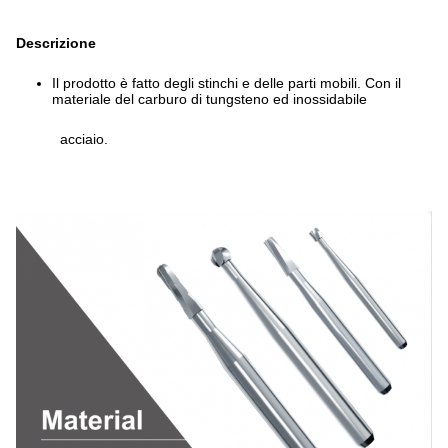
Descrizione
Il prodotto è fatto degli stinchi e delle parti mobili. Con il
materiale del carburo di tungsteno ed inossidabile
acciaio.