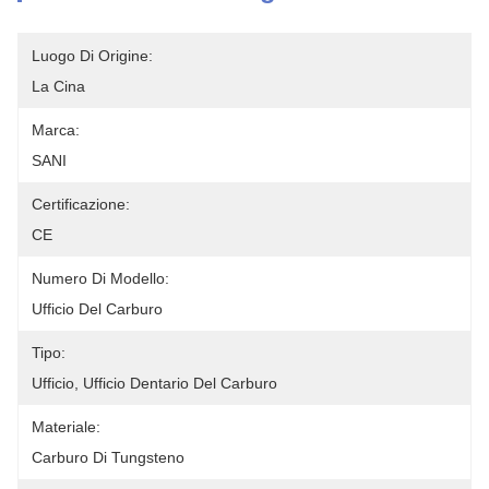
Luogo Di Origine:
La Cina
Marca:
SANI
Certificazione:
CE
Numero Di Modello:
Ufficio Del Carburo
Tipo:
Ufficio, Ufficio Dentario Del Carburo
Materiale:
Carburo Di Tungsteno