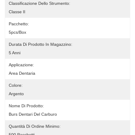
Classificazione Dello Strumento:
Classe II
Pacchetto:
5pcs/box
Durata Di Prodotto In Magazzino:
5 Anni
Applicazione:
Area Dentaria
Colore:
Argento
Nome Di Prodotto:
Burs Dentari Del Carburo
Quantità Di Ordine Minimo:
500 Pacchetti