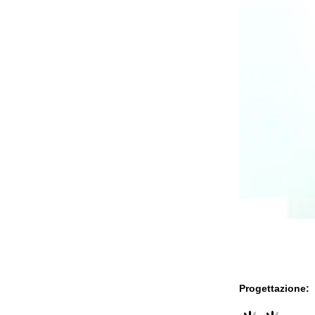
Progettazione: