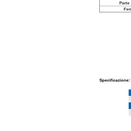
Parte
Fer
Specificazione: