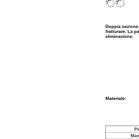
Doppia sezione 
fratturare. La p
eliminazione.
Materiale:
Pa
Man