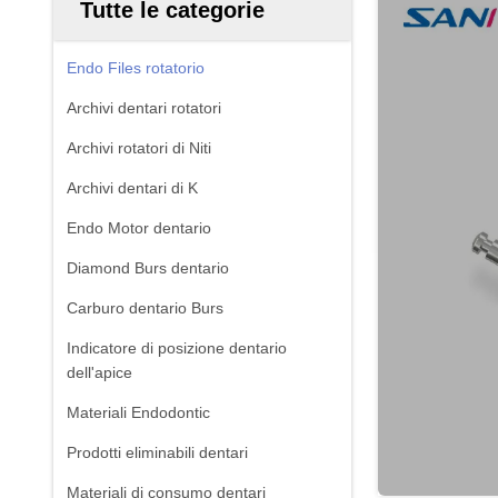
Tutte le categorie
Endo Files rotatorio
Archivi dentari rotatori
Archivi rotatori di Niti
Archivi dentari di K
Endo Motor dentario
Diamond Burs dentario
Carburo dentario Burs
Indicatore di posizione dentario
dell'apice
Materiali Endodontic
Prodotti eliminabili dentari
Materiali di consumo dentari