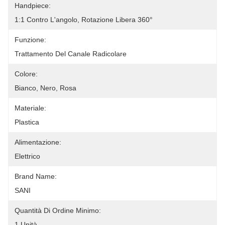
Handpiece:
1:1 Contro L'angolo, Rotazione Libera 360°
Funzione:
Trattamento Del Canale Radicolare
Colore:
Bianco, Nero, Rosa
Materiale:
Plastica
Alimentazione:
Elettrico
Brand Name:
SANI
Quantità Di Ordine Minimo:
1 Unità