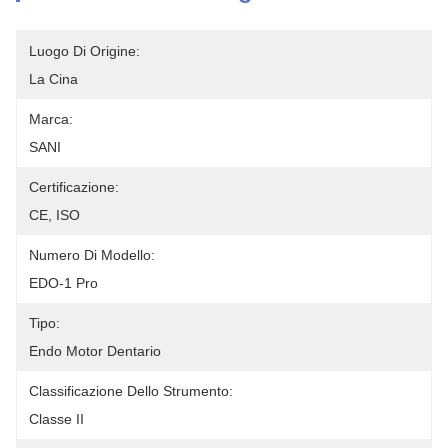
Luogo Di Origine:
La Cina
Marca:
SANI
Certificazione:
CE, ISO
Numero Di Modello:
EDO-1 Pro
Tipo:
Endo Motor Dentario
Classificazione Dello Strumento:
Classe II