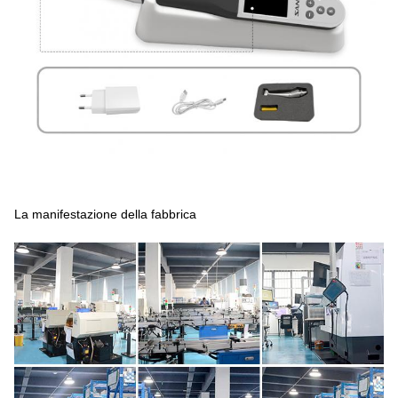
La manifestazione della fabbrica