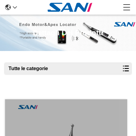
Dettagli Dei Prodotti
Tutte le categorie