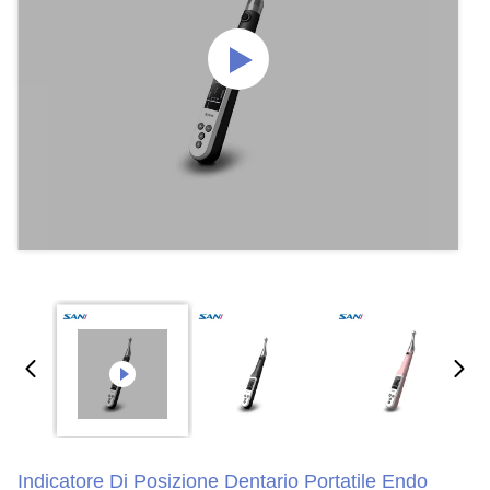
Indicatore Di Posizione Dentario Portatile Endo