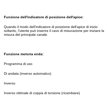
Funzione dell'indicatore di posizione dell'apice:
Quando il modo dell'indicatore di posizione dell'apice di inizio
soltanto, l'utente può inserire il cavo di misurazione per iniziare la
misura del principale canale.
Funzione motoria enda:
Programma di uso
Di andata (inverso automatico)
Inverso
Inverso ottimale di coppia di torsione (ricambiare)