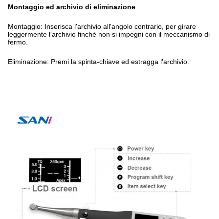
Montaggio ed archivio di eliminazione
Montaggio: Inserisca l'archivio all'angolo contrario, per girare
leggermente l'archivio finché non si impegni con il meccanismo di
fermo.
Eliminazione: Premi la spinta-chiave ed estragga l'archivio.