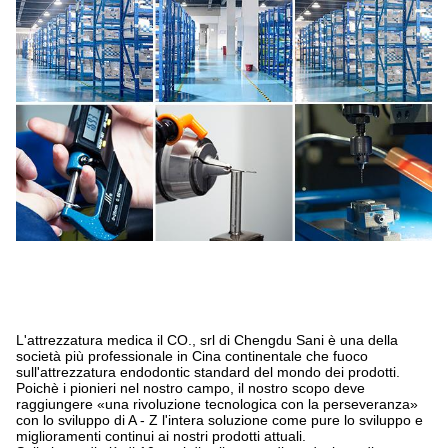
L'attrezzatura medica il CO., srl di Chengdu Sani è una della
società più professionale in Cina continentale che fuoco
sull'attrezzatura endodontic standard del mondo dei prodotti.
Poichè i pionieri nel nostro campo, il nostro scopo deve
raggiungere «una rivoluzione tecnologica con la perseveranza»
con lo sviluppo di A - Z l'intera soluzione come pure lo sviluppo e
miglioramenti continui ai nostri prodotti attuali.