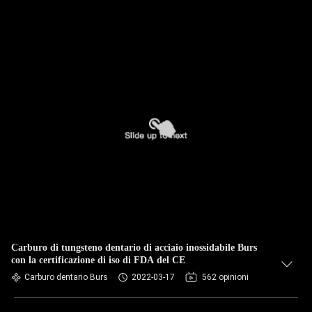
Carburo di tungsteno dentario di acciaio inossidabile Burs
con la certificazione di iso di FDA del CE
Carburo dentario Burs
2022-03-17
562 opinioni